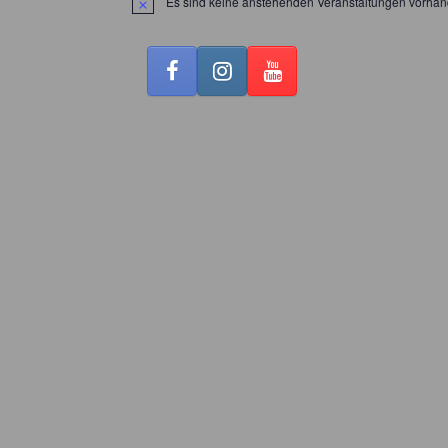
Es sind keine anstehenden Veranstaltungen vorhan
Hinweis