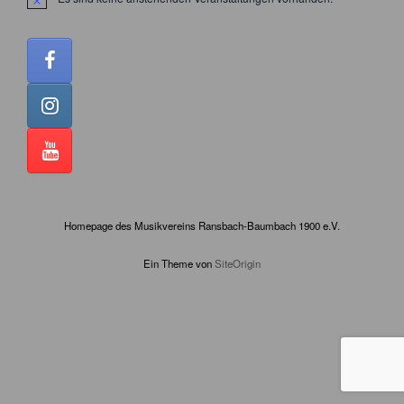
Hinweis
Homepage des Musikvereins Ransbach-Baumbach 1900 e.V.
Ein Theme von
SiteOrigin