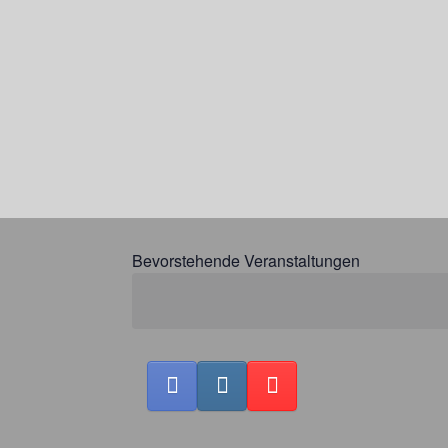
Bevorstehende Veranstaltungen